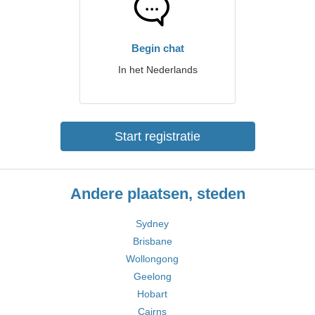
Begin chat
In het Nederlands
Start registratie
Andere plaatsen, steden
Sydney
Brisbane
Wollongong
Geelong
Hobart
Cairns