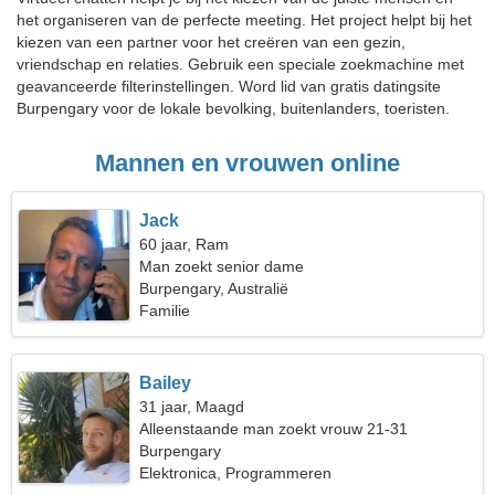
het organiseren van de perfecte meeting. Het project helpt bij het
kiezen van een partner voor het creëren van een gezin,
vriendschap en relaties. Gebruik een speciale zoekmachine met
geavanceerde filterinstellingen. Word lid van gratis datingsite
Burpengary voor de lokale bevolking, buitenlanders, toeristen.
Mannen en vrouwen online
Jack
60 jaar, Ram
Man zoekt senior dame
Burpengary, Australië
Familie
Bailey
31 jaar, Maagd
Alleenstaande man zoekt vrouw 21-31
Burpengary
Elektronica, Programmeren