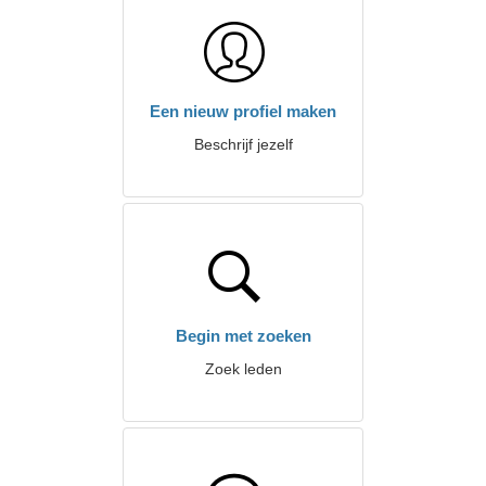
Een nieuw profiel maken
Beschrijf jezelf
Begin met zoeken
Zoek leden