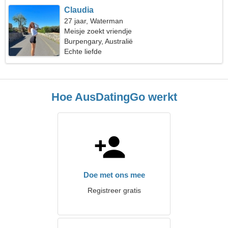
Claudia
27 jaar, Waterman
Meisje zoekt vriendje
Burpengary, Australië
Echte liefde
Hoe AusDatingGo werkt
Doe met ons mee
Registreer gratis