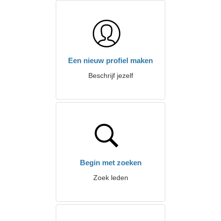
Een nieuw profiel maken
Beschrijf jezelf
Begin met zoeken
Zoek leden