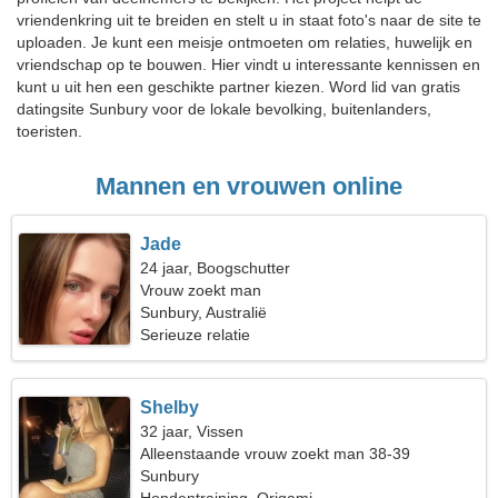
vriendenkring uit te breiden en stelt u in staat foto's naar de site te
uploaden. Je kunt een meisje ontmoeten om relaties, huwelijk en
vriendschap op te bouwen. Hier vindt u interessante kennissen en
kunt u uit hen een geschikte partner kiezen. Word lid van gratis
datingsite Sunbury voor de lokale bevolking, buitenlanders,
toeristen.
Mannen en vrouwen online
Jade
24 jaar, Boogschutter
Vrouw zoekt man
Sunbury, Australië
Serieuze relatie
Shelby
32 jaar, Vissen
Alleenstaande vrouw zoekt man 38-39
Sunbury