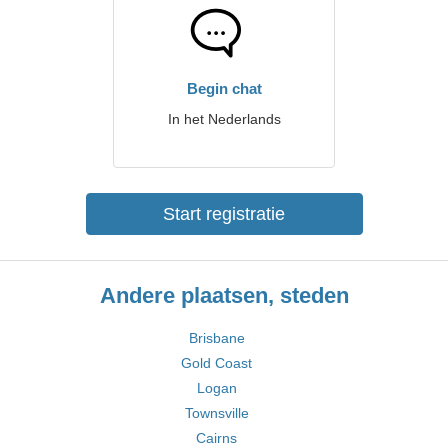
Begin chat
In het Nederlands
Start registratie
Andere plaatsen, steden
Brisbane
Gold Coast
Logan
Townsville
Cairns