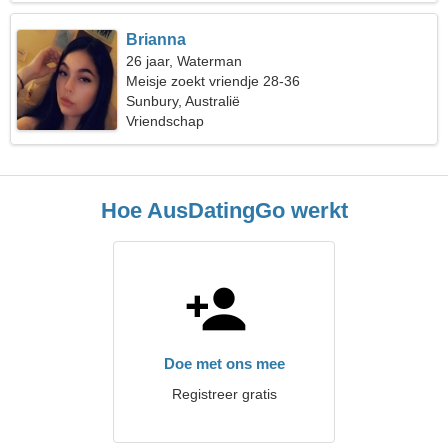
Brianna
26 jaar, Waterman
Meisje zoekt vriendje 28-36
Sunbury, Australië
Vriendschap
Hoe AusDatingGo werkt
Doe met ons mee
Registreer gratis