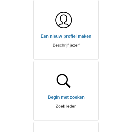
Een nieuw profiel maken
Beschrijf jezelf
Begin met zoeken
Zoek leden