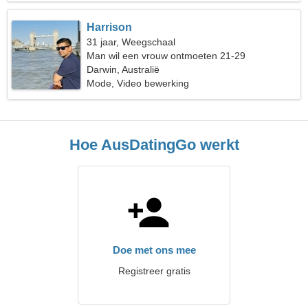
Harrison
31 jaar, Weegschaal
Man wil een vrouw ontmoeten 21-29
Darwin, Australië
Mode, Video bewerking
Hoe AusDatingGo werkt
Doe met ons mee
Registreer gratis