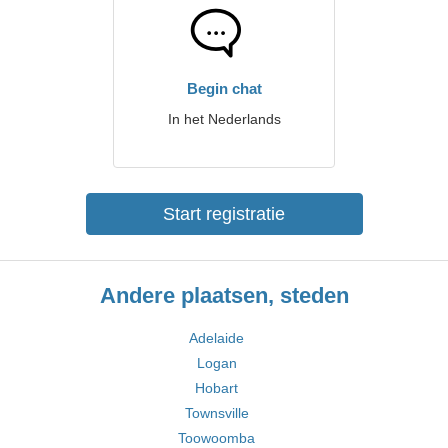
Begin chat
In het Nederlands
Start registratie
Andere plaatsen, steden
Adelaide
Logan
Hobart
Townsville
Toowoomba