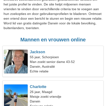
het juiste profiel te vinden. De site helpt miljoenen mensen
vrienden te vinden door verschillende criteria toe te voegen aan
hun zoekopties en door gebruikersprofielen te bladeren. Ontmoet
een vriend door een bericht te sturen en begin een nieuwe relatie.
Word lid van gratis datingsite Darwin voor de lokale bevolking,
buitenlanders, toeristen.
Mannen en vrouwen online
Jackson
55 jaar, Schorpioen
Man zoekt senior dame 43-52
Darwin, Australië
Echte relatie
Charlotte
26 jaar, Maagd
Meisje zoekt vriendje
Darwin