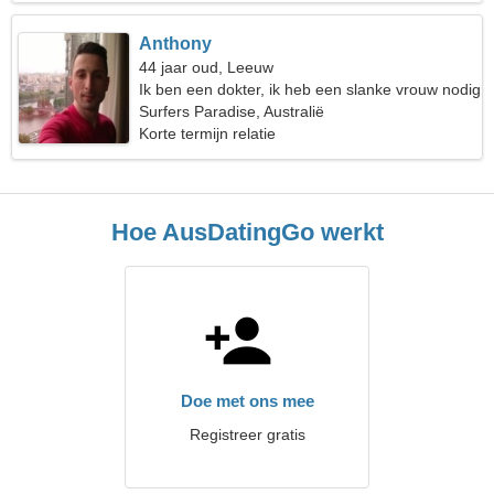
Anthony
44 jaar oud, Leeuw
Ik ben een dokter, ik heb een slanke vrouw nodig
Surfers Paradise, Australië
Korte termijn relatie
Hoe AusDatingGo werkt
Doe met ons mee
Registreer gratis