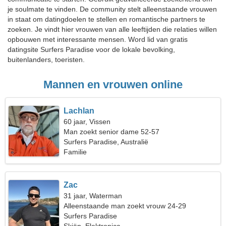
je soulmate te vinden. De community stelt alleenstaande vrouwen
in staat om datingdoelen te stellen en romantische partners te
zoeken. Je vindt hier vrouwen van alle leeftijden die relaties willen
opbouwen met interessante mensen. Word lid van gratis
datingsite Surfers Paradise voor de lokale bevolking,
buitenlanders, toeristen.
Mannen en vrouwen online
Lachlan
60 jaar, Vissen
Man zoekt senior dame 52-57
Surfers Paradise, Australië
Familie
Zac
31 jaar, Waterman
Alleenstaande man zoekt vrouw 24-29
Surfers Paradise