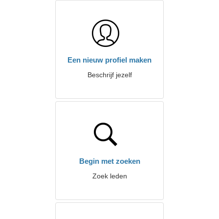
Een nieuw profiel maken
Beschrijf jezelf
Begin met zoeken
Zoek leden