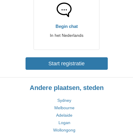
Begin chat
In het Nederlands
Start registratie
Andere plaatsen, steden
Sydney
Melbourne
Adelaide
Logan
Wollongong