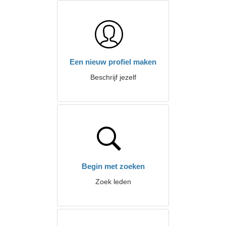
Een nieuw profiel maken
Beschrijf jezelf
Begin met zoeken
Zoek leden