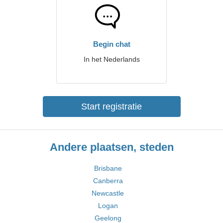
Begin chat
In het Nederlands
Start registratie
Andere plaatsen, steden
Brisbane
Canberra
Newcastle
Logan
Geelong