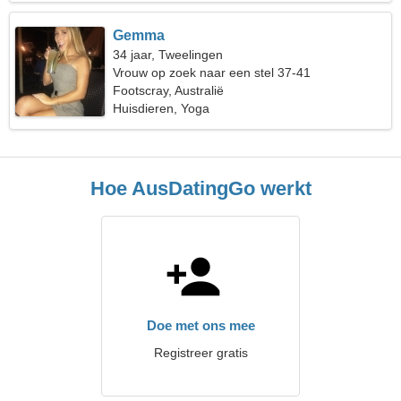
Gemma
34 jaar, Tweelingen
Vrouw op zoek naar een stel 37-41
Footscray, Australië
Huisdieren, Yoga
Hoe AusDatingGo werkt
Doe met ons mee
Registreer gratis