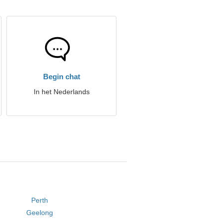
Begin chat
In het Nederlands
Perth
Geelong