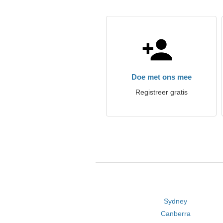
Doe met ons mee
Registreer gratis
Sydney
Canberra