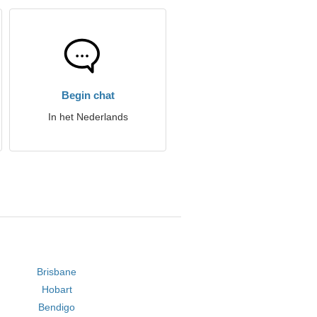
Begin chat
In het Nederlands
Brisbane
Hobart
Bendigo