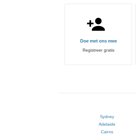
Doe met ons mee
Registreer gratis
Sydney
Adelaide
Cairns