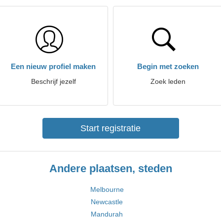
Een nieuw profiel maken
Begin met zoeken
Beschrijf jezelf
Zoek leden
Start registratie
Andere plaatsen, steden
Melbourne
Newcastle
Mandurah