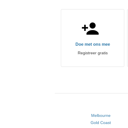
Doe met ons mee
Registreer gratis
Melbourne
Gold Coast