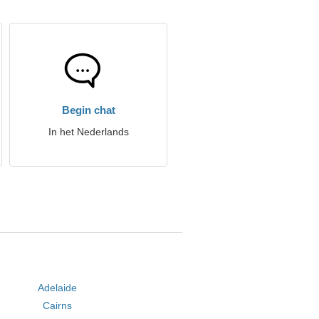
Begin chat
In het Nederlands
Adelaide
Cairns