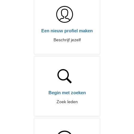
Een nieuw profiel maken
Beschrijf jezelf
Begin met zoeken
Zoek leden