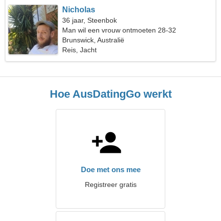
Nicholas
36 jaar, Steenbok
Man wil een vrouw ontmoeten 28-32
Brunswick, Australië
Reis, Jacht
Hoe AusDatingGo werkt
Doe met ons mee
Registreer gratis