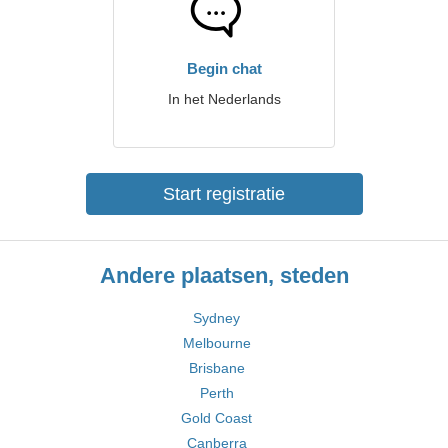
Begin chat
In het Nederlands
Start registratie
Andere plaatsen, steden
Sydney
Melbourne
Brisbane
Perth
Gold Coast
Canberra