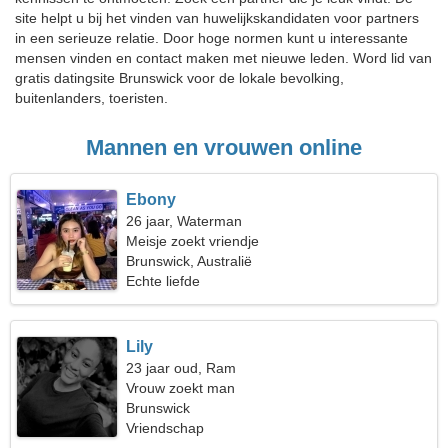
site helpt u bij het vinden van huwelijkskandidaten voor partners
in een serieuze relatie. Door hoge normen kunt u interessante
mensen vinden en contact maken met nieuwe leden. Word lid van
gratis datingsite Brunswick voor de lokale bevolking,
buitenlanders, toeristen.
Mannen en vrouwen online
Ebony
26 jaar, Waterman
Meisje zoekt vriendje
Brunswick, Australië
Echte liefde
Lily
23 jaar oud, Ram
Vrouw zoekt man
Brunswick
Vriendschap