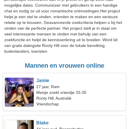
mogelijke dates. Communiceer met gebruikers in een handige
chat en nodig ze uit voor romantische ontmoetingen.Het project
helpt je een stel te vinden, vrienden te maken en een serieuze
relatie op te bouwen. Geavanceerde zoekcriteria helpen u bij het
vinden van de perfecte partner. Het project stelt je in staat om
veel interessante mensen te vinden met behulp van een
zoekfunctie en helpt de kennissenkring uit te breiden. Word lid
van gratis datingsite Rooty Hill voor de lokale bevolking,
buitenlanders, toeristen.
Mannen en vrouwen online
Jamie
27 jaar, Ram
Meisje zoekt vriendje 33-35
Rooty Hill, Australië
Vriendschap
Blake