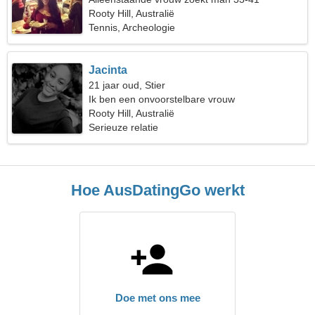
Rooty Hill, Australië
Tennis, Archeologie
Jacinta
21 jaar oud, Stier
Ik ben een onvoorstelbare vrouw
Rooty Hill, Australië
Serieuze relatie
Hoe AusDatingGo werkt
Doe met ons mee