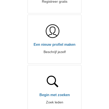
Registreer gratis
Een nieuw profiel maken
Beschrijf jezelf
Begin met zoeken
Zoek leden