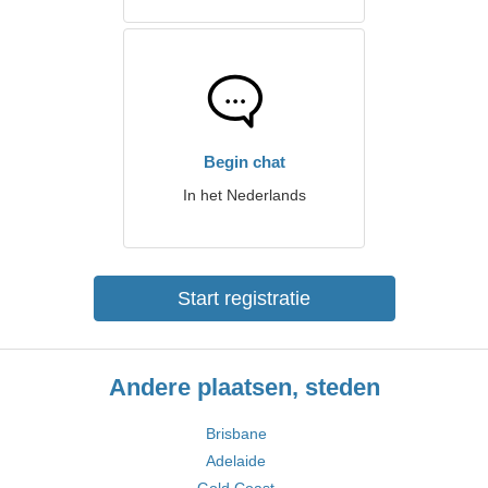
Begin chat
In het Nederlands
Start registratie
Andere plaatsen, steden
Brisbane
Adelaide