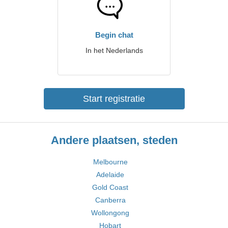
Begin chat
In het Nederlands
Start registratie
Andere plaatsen, steden
Melbourne
Adelaide
Gold Coast
Canberra
Wollongong
Hobart