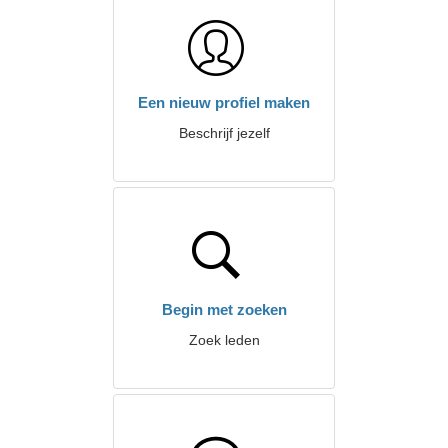
Een nieuw profiel maken
Beschrijf jezelf
Begin met zoeken
Zoek leden