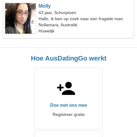
Molly
43 jaar, Schorpioen
Hallo, ik ben op zoek naar een fragiele man
Nollamara, Australië
Huwelijk
Hoe AusDatingGo werkt
Doe met ons mee
Registreer gratis