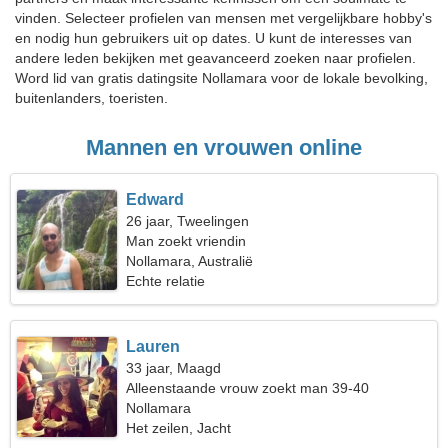
vinden. Selecteer profielen van mensen met vergelijkbare hobby's
en nodig hun gebruikers uit op dates. U kunt de interesses van
andere leden bekijken met geavanceerd zoeken naar profielen.
Word lid van gratis datingsite Nollamara voor de lokale bevolking,
buitenlanders, toeristen.
Mannen en vrouwen online
Edward
26 jaar, Tweelingen
Man zoekt vriendin
Nollamara, Australië
Echte relatie
Lauren
33 jaar, Maagd
Alleenstaande vrouw zoekt man 39-40
Nollamara
Het zeilen, Jacht